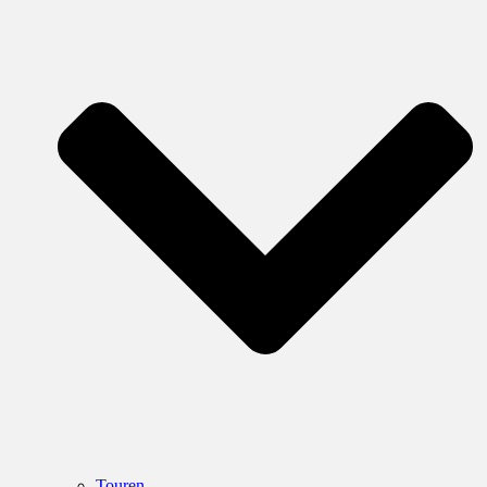
Touren