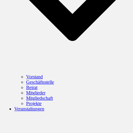
Vorstand
Geschäftsstelle
Beirat
Mitglieder
Mitgliedschaft
Projekte
Veranstaltungen