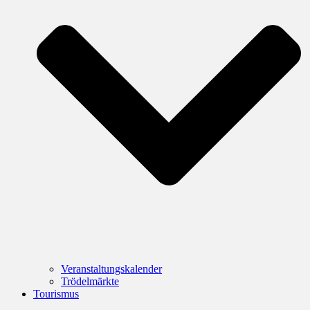
Veranstaltungskalender
Trödelmärkte
Tourismus