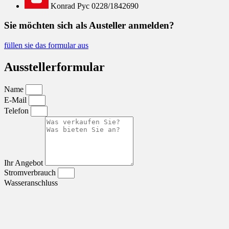
Konrad Pyc 0228/1842690
Sie möchten sich als Austeller anmelden?
füllen sie das formular aus
Ausstellerformular
Name
E-Mail
Telefon
Ihr Angebot
Stromverbrauch
Wasseranschluss