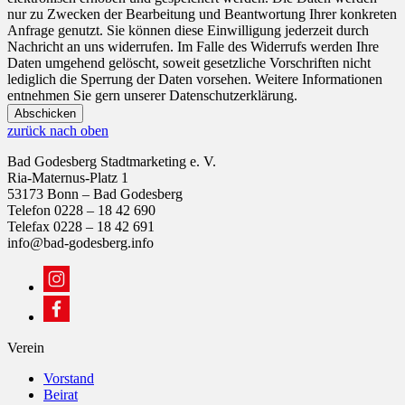
nur zu Zwecken der Bearbeitung und Beantwortung Ihrer konkreten
Anfrage genutzt. Sie können diese Einwilligung jederzeit durch
Nachricht an uns widerrufen. Im Falle des Widerrufs werden Ihre
Daten umgehend gelöscht, soweit gesetzliche Vorschriften nicht
lediglich die Sperrung der Daten vorsehen. Weitere Informationen
entnehmen Sie gern unserer Datenschutzerklärung.
Abschicken
zurück nach oben
Bad Godesberg Stadtmarketing e. V.
Ria-Maternus-Platz 1
53173 Bonn – Bad Godesberg
Telefon 0228 – 18 42 690
Telefax 0228 – 18 42 691
info@bad-godesberg.info
Verein
Vorstand
Beirat