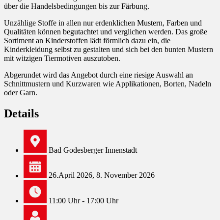
über die Handelsbedingungen bis zur Färbung.
Unzählige Stoffe in allen nur erdenklichen Mustern, Farben und
Qualitäten können begutachtet und verglichen werden. Das große
Sortiment an Kinderstoffen lädt förmlich dazu ein, die
Kinderkleidung selbst zu gestalten und sich bei den bunten Mustern
mit witzigen Tiermotiven auszutoben.
Abgerundet wird das Angebot durch eine riesige Auswahl an
Schnittmustern und Kurzwaren wie Applikationen, Borten, Nadeln
oder Garn.
Details
Bad Godesberger Innenstadt
26.April 2026, 8. November 2026
11:00 Uhr - 17:00 Uhr