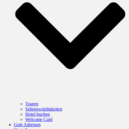
Touren
Sehenswürdigkeiten
Hotel buchen
Welcome Card
Gute Adressen