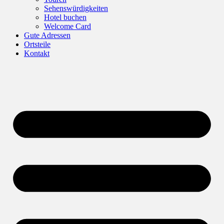
Sehenswürdigkeiten
Hotel buchen
Welcome Card
Gute Adressen
Ortsteile
Kontakt