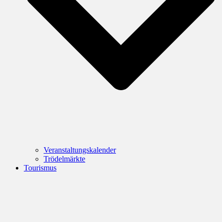
Veranstaltungskalender
Trödelmärkte
Tourismus