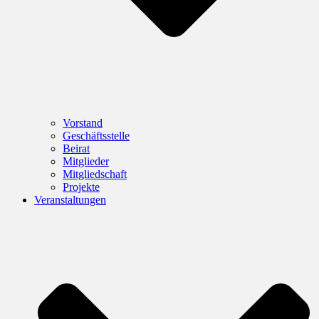
Vorstand
Geschäftsstelle
Beirat
Mitglieder
Mitgliedschaft
Projekte
Veranstaltungen