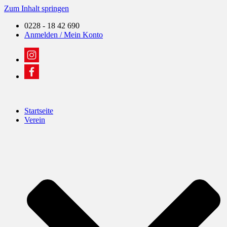
Zum Inhalt springen
0228 - 18 42 690
Anmelden / Mein Konto
Startseite
Verein