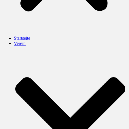
Startseite
Verein