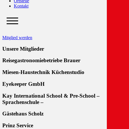
Ortsteile
Kontakt
Mitglied werden
Unsere Mitglieder
Reisegastronomiebetriebe Brauer
Miesen-Haustechnik Küchenstudio
Eyekeeper GmbH
Kay International School & Pre-School –
Sprachenschule –
Gästehaus Scholz
Prinz Service