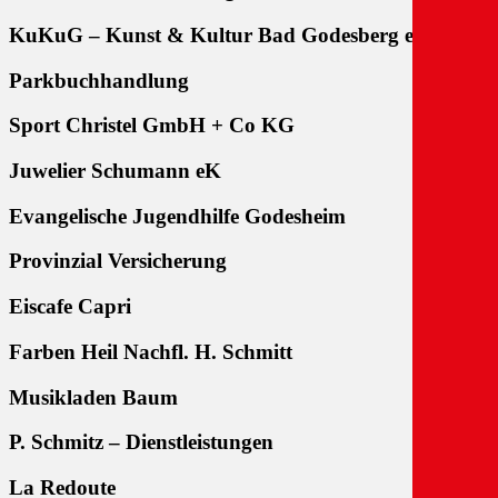
KuKuG – Kunst & Kultur Bad Godesberg e.V.
Parkbuchhandlung
Sport Christel GmbH + Co KG
Juwelier Schumann eK
Evangelische Jugendhilfe Godesheim
Provinzial Versicherung
Eiscafe Capri
Farben Heil Nachfl. H. Schmitt
Musikladen Baum
P. Schmitz – Dienstleistungen
La Redoute