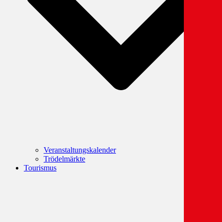
Veranstaltungskalender
Trödelmärkte
Tourismus