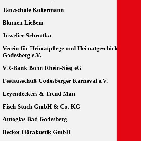
Tanzschule Koltermann
Blumen Ließem
Juwelier Schrottka
Verein für Heimatpflege und Heimatgeschichte Bad
Godesberg e.V.
VR-Bank Bonn Rhein-Sieg eG
Festausschuß Godesberger Karneval e.V.
Leyendeckers & Trend Man
Fisch Stuch GmbH & Co. KG
Autoglas Bad Godesberg
Becker Hörakustik GmbH