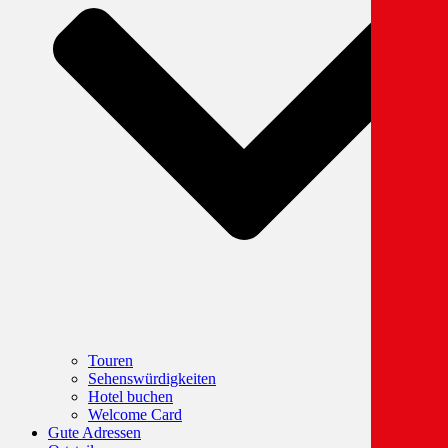
Touren
Sehenswürdigkeiten
Hotel buchen
Welcome Card
Gute Adressen