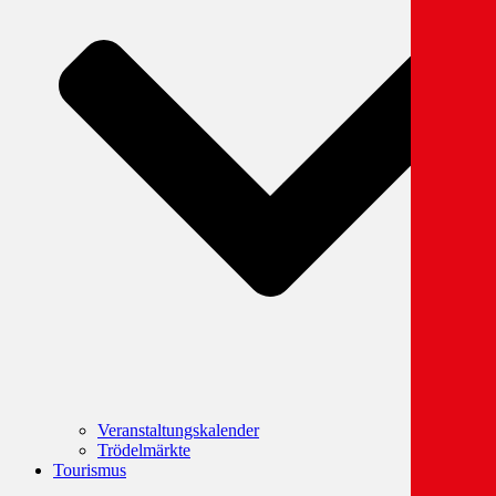
Veranstaltungskalender
Trödelmärkte
Tourismus