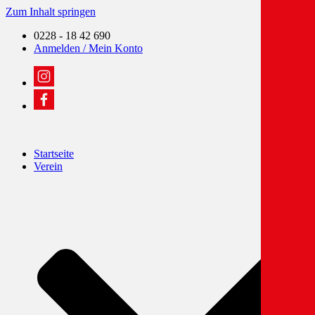
Zum Inhalt springen
0228 - 18 42 690
Anmelden / Mein Konto
Startseite
Verein