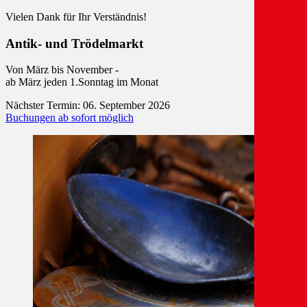
Vielen Dank für Ihr Verständnis!
Antik- und Trödelmarkt
Von März bis November -
ab März jeden 1.Sonntag im Monat
Nächster Termin: 06. September 2026
Buchungen ab sofort möglich