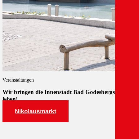
Veranstaltungen
Wir bringen die Innenstadt Bad Godesbergs zum
leben!
Nikolausmarkt