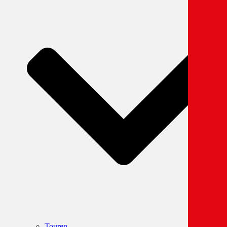
Touren