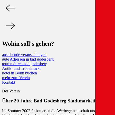
Wohin soll's gehen?
anstehende veranstaltungen
gute Adressen in bad godesberg
touren durch bad godesberg
Antik- und Trödelmarkt
hotel in Bonn buchen
mehr zum Verein
Kontakt
Der Verein
Über 20 Jahre Bad Godesberg Stadtmarketing e.V.
Im Sommer 2002 fusionierten die Werbegemeinschaft und das City-