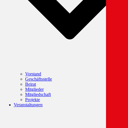
Vorstand
Geschäftsstelle
Beirat
Mitglieder
Mitgliedschaft
Projekte
Veranstaltungen