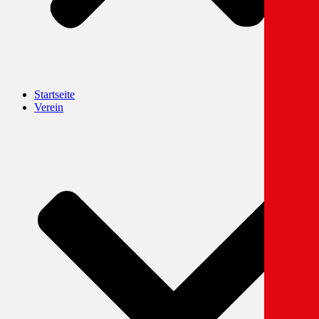
Startseite
Verein