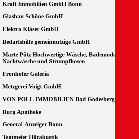
Kraft Immobilien GmbH Bonn
Glasbau Schöne GmbH
Elektro Kläser GmbH
Bedarfshilfe gemeinnützige GmbH
Marte Pütz Hochwertige Wäsche, Bademode,
Nachtwäsche und Strumpfhosen
Fronhofer Galeria
Metzgerei Voigt GmbH
VON POLL IMMOBILIEN Bad Godesberg
Burg Apotheke
General-Anzeiger Bonn
Tegtmeier Hörakustik