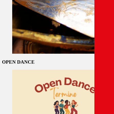
OPEN DANCE