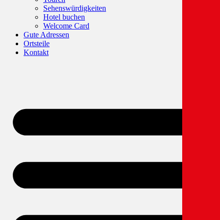
Sehenswürdigkeiten
Hotel buchen
Welcome Card
Gute Adressen
Ortsteile
Kontakt