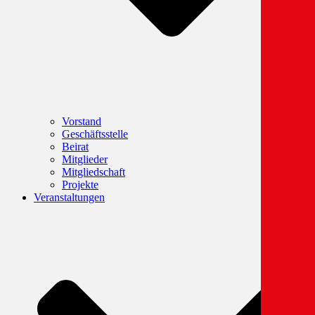
Vorstand
Geschäftsstelle
Beirat
Mitglieder
Mitgliedschaft
Projekte
Veranstaltungen