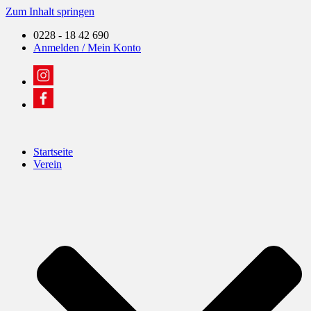
Zum Inhalt springen
0228 - 18 42 690
Anmelden / Mein Konto
Startseite
Verein