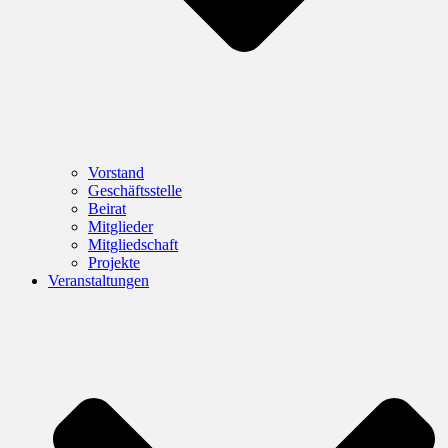
Vorstand
Geschäftsstelle
Beirat
Mitglieder
Mitgliedschaft
Projekte
Veranstaltungen