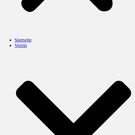
Startseite
Verein