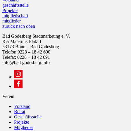
geschäftsstelle
Projekte
mitgliedschaft
mitglieder
zurück nach oben
Bad Godesberg Stadtmarketing e. V.
Ria-Maternus-Platz 1
53173 Bonn – Bad Godesberg
Telefon 0228 – 18 42 690
Telefax 0228 – 18 42 691
info@bad-godesberg.info
Verein
Vorstand
Beirat
Geschäftsstelle
Projekte
Mitglieder