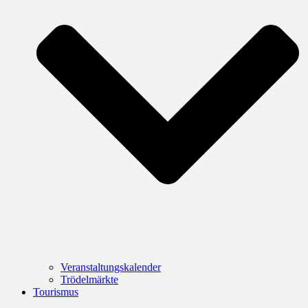
Veranstaltungskalender
Trödelmärkte
Tourismus