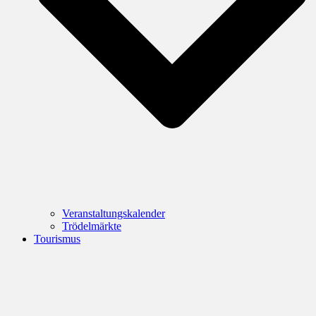
Veranstaltungskalender
Trödelmärkte
Tourismus