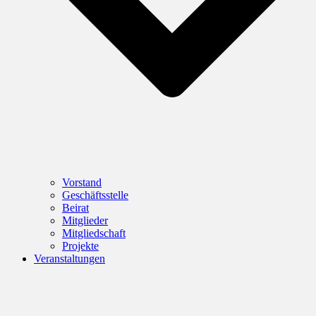
Vorstand
Geschäftsstelle
Beirat
Mitglieder
Mitgliedschaft
Projekte
Veranstaltungen