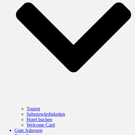
Touren
Sehenswürdigkeiten
Hotel buchen
Welcome Card
Gute Adressen