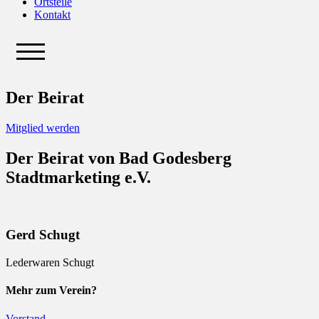
Ortsteile
Kontakt
Der Beirat
Mitglied werden
Der Beirat von Bad Godesberg
Stadtmarketing e.V.
Gerd Schugt
Lederwaren Schugt
Mehr zum Verein?
Vorstand