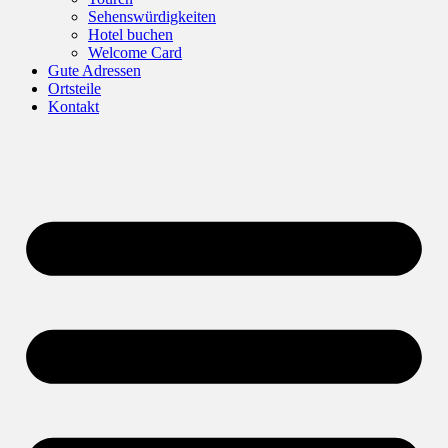
Sehenswürdigkeiten
Hotel buchen
Welcome Card
Gute Adressen
Ortsteile
Kontakt