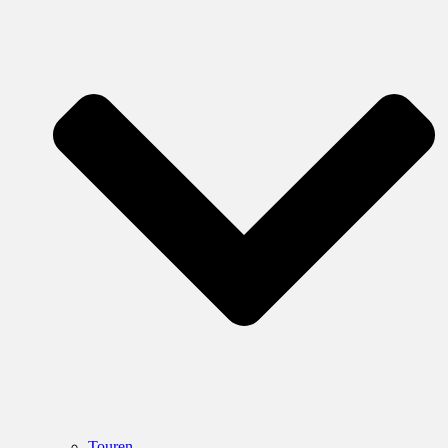
Touren