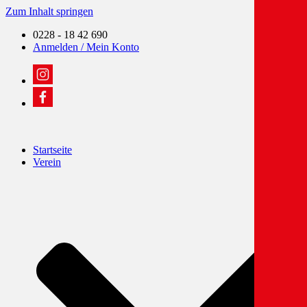
Zum Inhalt springen
0228 - 18 42 690
Anmelden / Mein Konto
Startseite
Verein