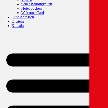
Sehenswürdigkeiten
Hotel buchen
Welcome Card
Gute Adressen
Ortsteile
Kontakt