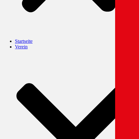
Startseite
Verein