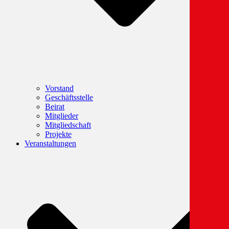
Vorstand
Geschäftsstelle
Beirat
Mitglieder
Mitgliedschaft
Projekte
Veranstaltungen