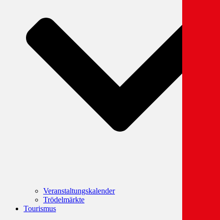
Veranstaltungskalender
Trödelmärkte
Tourismus