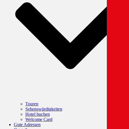
Touren
Sehenswürdigkeiten
Hotel buchen
Welcome Card
Gute Adressen