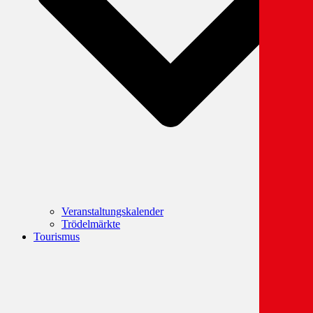
Veranstaltungskalender
Trödelmärkte
Tourismus