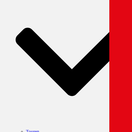
Touren