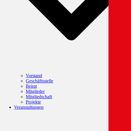
Vorstand
Geschäftsstelle
Beirat
Mitglieder
Mitgliedschaft
Projekte
Veranstaltungen